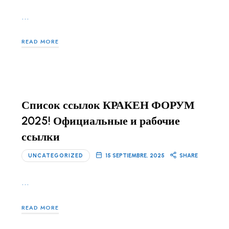
…
READ MORE
Список ссылок КРАКЕН ФОРУМ
2025! Официальные и рабочие
ссылки
UNCATEGORIZED
15 SEPTIEMBRE, 2025
SHARE
…
READ MORE