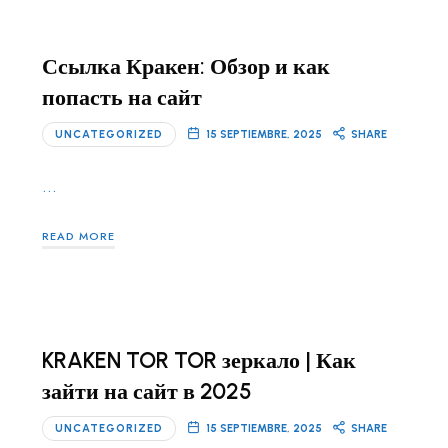
Ссылка Кракен: Обзор и как
попасть на сайт
UNCATEGORIZED
15 SEPTIEMBRE, 2025
SHARE
…
READ MORE
KRAKEN TOR TOR зеркало | Как
зайти на сайт в 2025
UNCATEGORIZED
15 SEPTIEMBRE, 2025
SHARE