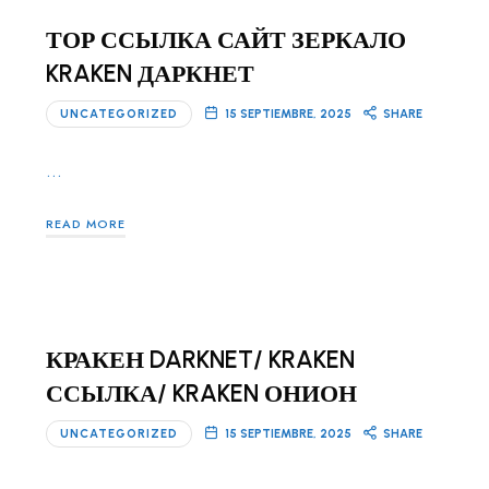
ТОР ССЫЛКА САЙТ ЗЕРКАЛО
KRAKEN ДАРКНЕТ
UNCATEGORIZED
15 SEPTIEMBRE, 2025
SHARE
…
READ MORE
КРАКЕН DARKNET/ KRAKEN
ССЫЛКА/ KRAKEN ОНИОН
UNCATEGORIZED
15 SEPTIEMBRE, 2025
SHARE