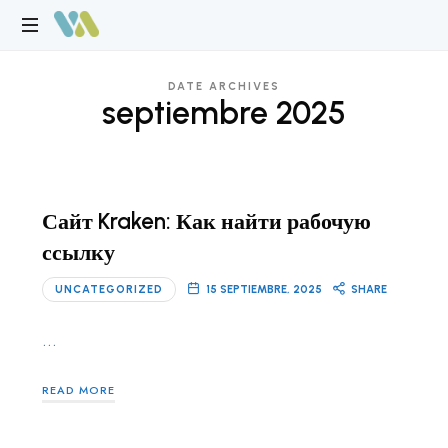
View
ACCIONES
&
DATE ARCHIVES
SIN
septiembre 2025
LÍMITES
Act
Сайт Kraken: Как найти рабочую
ссылку
UNCATEGORIZED
15 SEPTIEMBRE, 2025
SHARE
…
READ MORE