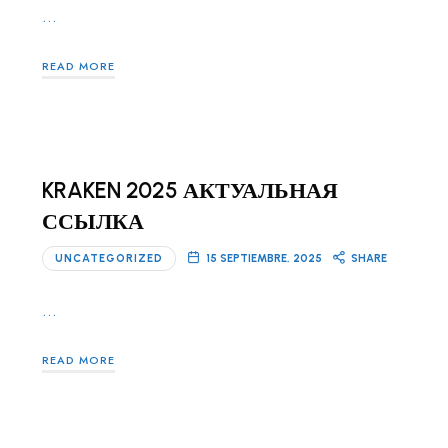
…
READ MORE
KRAKEN 2025 АКТУАЛЬНАЯ
ССЫЛКА
UNCATEGORIZED
15 SEPTIEMBRE, 2025
SHARE
…
READ MORE