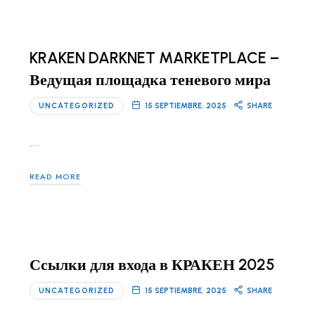
KRAKEN DARKNET MARKETPLACE –
Ведущая площадка теневого мира
UNCATEGORIZED
15 SEPTIEMBRE, 2025
SHARE
…
READ MORE
Ссылки для входа в КРАКЕН 2025
UNCATEGORIZED
15 SEPTIEMBRE, 2025
SHARE